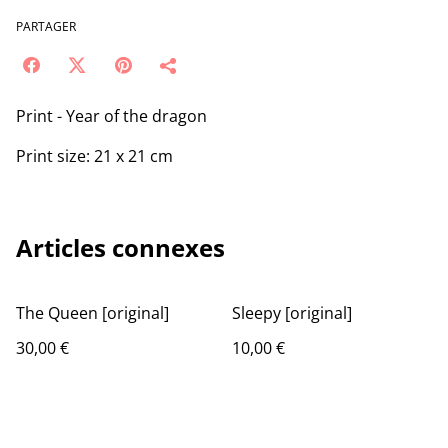
PARTAGER
Print - Year of the dragon
Print size: 21 x 21 cm
Articles connexes
The Queen [original]
Sleepy [original]
30,00 €
10,00 €