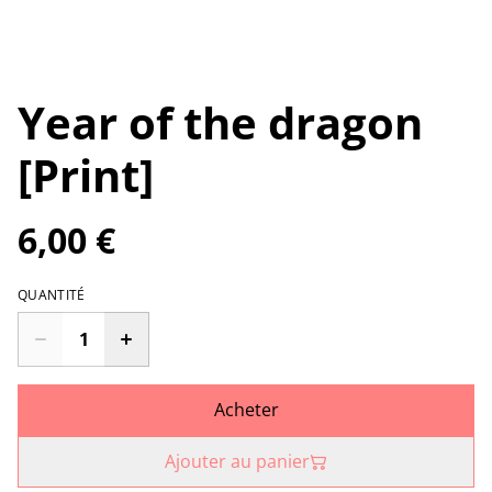
Year of the dragon
[Print]
6,00 €
QUANTITÉ
Acheter
Ajouter au panier