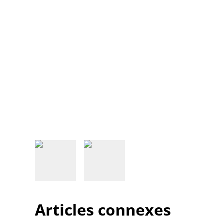
Articles connexes