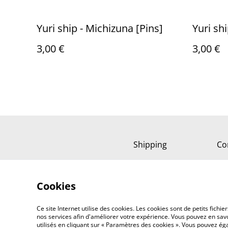
Yuri ship - Michizuna [Pins]
Yuri sh
3,00 €
3,00 €
Shipping
Co
Cookies
Ce site Internet utilise des cookies. Les cookies sont de petits fic
nos services afin d'améliorer votre expérience. Vous pouvez en savoi
utilisés en cliquant sur « Paramètres des cookies ». Vous pouvez é