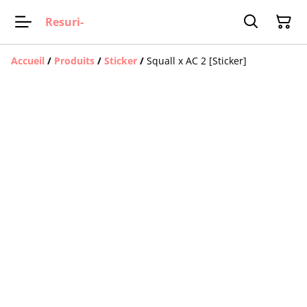
Resuri-
Accueil
/
Produits
/
Sticker
/
Squall x AC 2 [Sticker]