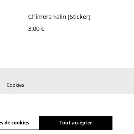
Chimera Falin [Sticker]
3,00 €
Cookies
s de cookies
Tout accepter