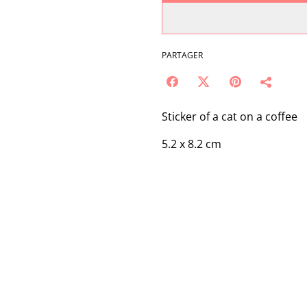
PARTAGER
Sticker of a cat on a coffee
5.2 x 8.2 cm