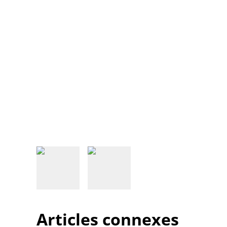
Articles connexes