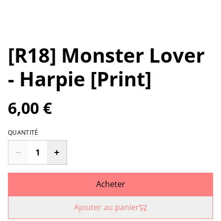
[R18] Monster Lover
- Harpie [Print]
6,00 €
QUANTITÉ
Acheter
Ajouter au panier