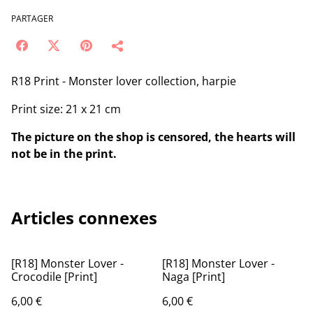
PARTAGER
R18 Print - Monster lover collection, harpie
Print size: 21 x 21 cm
The picture on the shop is censored, the hearts will
not be in the print.
Articles connexes
[R18] Monster Lover -
[R18] Monster Lover -
Crocodile [Print]
Naga [Print]
6,00 €
6,00 €