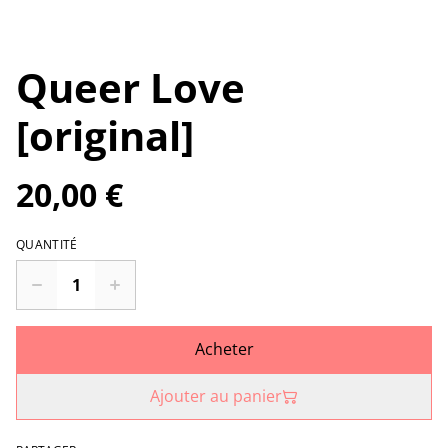
Queer Love
[original]
20,00 €
QUANTITÉ
Acheter
Ajouter au panier