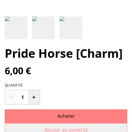
Pride Horse [Charm]
6,00 €
QUANTITÉ
Acheter
Ajouter au panier