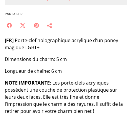
PARTAGER
[FR]
Porte-clef holographique acrylique d'un poney
magique LGBT+.
Dimensions du charm: 5 cm
Longueur de chaîne: 6 cm
NOTE IMPORTANTE:
Les porte-clefs acryliques
possèdent une couche de protection plastique sur
leurs deux faces. Elle est très fine et donne
l'impression que le charm a des rayures. Il suffit de la
retirer pour avoir votre charm bien net !