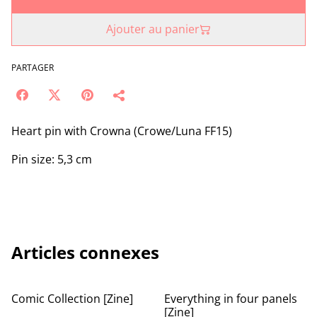
Ajouter au panier
PARTAGER
Heart pin with Crowna (Crowe/Luna FF15)
Pin size: 5,3 cm
Articles connexes
Comic Collection [Zine]
Everything in four panels
[Zine]