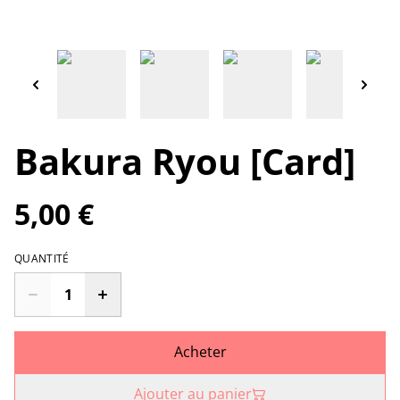
Bakura Ryou [Card]
5,00 €
QUANTITÉ
Acheter
Ajouter au panier