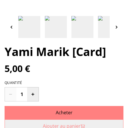
Yami Marik [Card]
5,00 €
QUANTITÉ
Acheter
Ajouter au panier