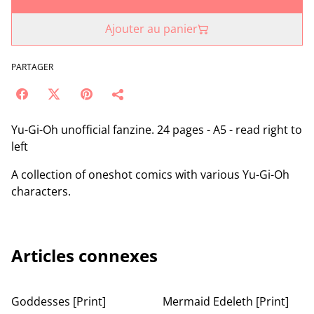
Ajouter au panier
PARTAGER
Yu-Gi-Oh unofficial fanzine. 24 pages - A5 - read right to
left
A collection of oneshot comics with various Yu-Gi-Oh
characters.
Articles connexes
Goddesses [Print]
Mermaid Edeleth [Print]