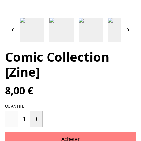
Comic Collection
[Zine]
8,00 €
QUANTITÉ
Acheter