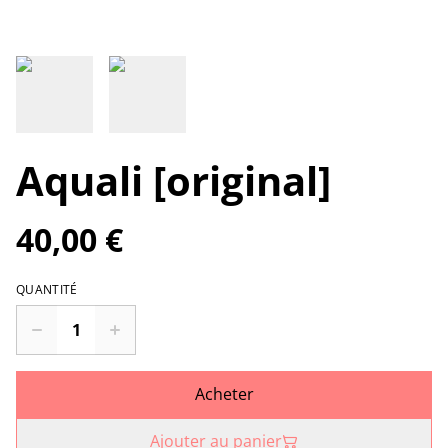
Aquali [original]
40,00 €
QUANTITÉ
Acheter
Ajouter au panier